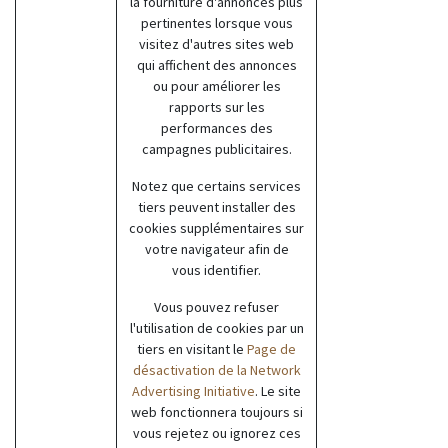
la fourniture d'annonces plus
pertinentes lorsque vous
visitez d'autres sites web
qui affichent des annonces
ou pour améliorer les
rapports sur les
performances des
campagnes publicitaires.
Notez que certains services
tiers peuvent installer des
cookies supplémentaires sur
votre navigateur afin de
vous identifier.
Vous pouvez refuser
l'utilisation de cookies par un
tiers en visitant le
Page de
désactivation de la Network
Advertising Initiative
. Le site
web fonctionnera toujours si
vous rejetez ou ignorez ces