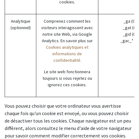
cookies.
Analytique
Comprenez comment les
_ga (Go
(optionnel)
visiteurs interagissent avec
_gat (Go
notre site Web, via Google
_gid (Go
Analytics. En savoir plus sur
_gac_* (G
Cookies analytiques et
informations de
confidentialité.
Le site web fonctionnera
toujours si vous rejetez ou
ignorez ces cookies.
Vous pouvez choisir que votre ordinateur vous avertisse
chaque fois qu'un cookie est envoyé, ou vous pouvez choisir
de désactiver tous les cookies. Chaque navigateur est un peu
différent, alors consultez le menu d'aide de votre navigateur
pour savoir comment modifier correctement vos cookies.