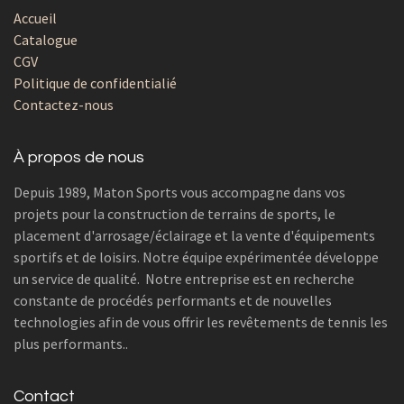
Accueil
Catalogue
CGV
Politique de confidentialié
Contactez-nous
À propos de nous
Depuis 1989, Maton Sports vous accompagne dans vos
projets pour la construction de terrains de sports, le
placement d'arrosage/éclairage et la vente d'équipements
sportifs et de loisirs. Notre équipe expérimentée développe
un service de qualité. Notre entreprise est en recherche
constante de procédés performants et de nouvelles
technologies afin de vous offrir les revêtements de tennis les
plus performants..
Contact