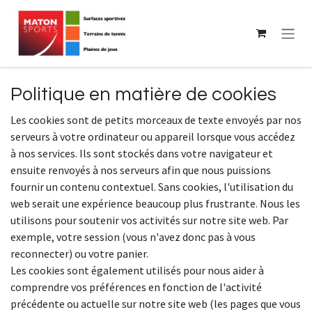
Se rendre au contenu
Politique en matière de cookies
Les cookies sont de petits morceaux de texte envoyés par nos
serveurs à votre ordinateur ou appareil lorsque vous accédez
à nos services. Ils sont stockés dans votre navigateur et
ensuite renvoyés à nos serveurs afin que nous puissions
fournir un contenu contextuel. Sans cookies, l'utilisation du
web serait une expérience beaucoup plus frustrante. Nous les
utilisons pour soutenir vos activités sur notre site web. Par
exemple, votre session (vous n'avez donc pas à vous
reconnecter) ou votre panier.
Les cookies sont également utilisés pour nous aider à
comprendre vos préférences en fonction de l'activité
précédente ou actuelle sur notre site web (les pages que vous