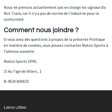
Nous ne prenons actuellement pas en charge les signaux Do
Not Track, car il n'y a pas de norme de l'industrie pour la
conformité.
Comment nous joindre ?
Si vous avez des questions à propos de la présente Politique
en matière de cookies, vous pouvez contacter Maton Sports à
l’adresse suivante :
Maton Sports SPRL
ZI Au Tige de Villers , 1
B-4520 WANZE
Liens utiles