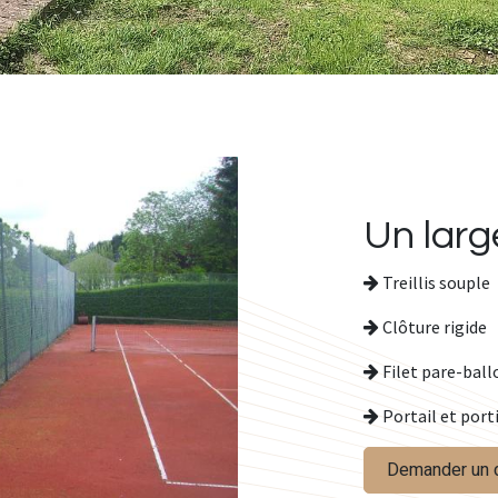
Un larg
Treillis souple
Clôture rigide
Filet pare-ball
Portail et port
Demander un 