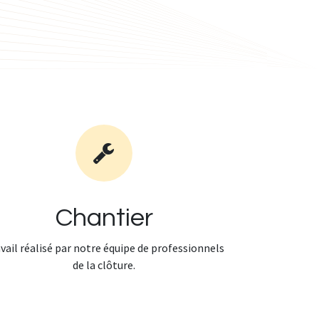
Chantier
vail réalisé par notre équipe de professionnels
de la clôture.