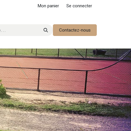
Mon panier
Se connecter
Contactez-nous