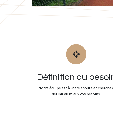
Définition du besoi
Notre équipe est à votre écoute et cherche 
définir au mieux vos besoins.