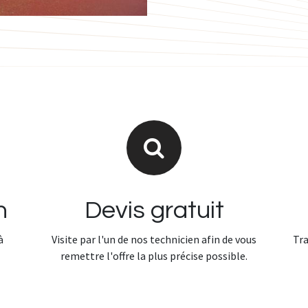
n
Devis gratuit
à
Visite par l'un de nos technicien afin de vous
Tra
remettre l'offre la plus précise possible.