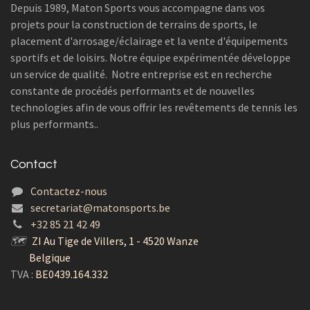
Depuis 1989, Maton Sports vous accompagne dans vos
projets pour la construction de terrains de sports, le
placement d'arrosage/éclairage et la vente d'équipements
sportifs et de loisirs. Notre équipe expérimentée développe
un service de qualité. Notre entreprise est en recherche
constante de procédés performants et de nouvelles
technologies afin de vous offrir les revêtements de tennis les
plus performants..
Contact
Contactez-nous
secretariat@matonsports.be
+32 85 21 42 49
🗺
ZI Au Tige de Villers, 1 - 4520 Wanze
Belgique
TVA :
BE0439.164.332