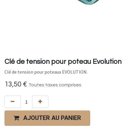
Clé de tension pour poteau Evolution
Clé de tension pour poteaux EVOLUTION.
13,50
€
Toutes taxes comprises
AJOUTER AU PANIER