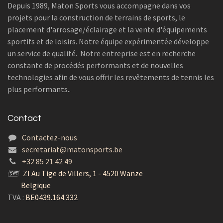
Depuis 1989, Maton Sports vous accompagne dans vos
projets pour la construction de terrains de sports, le
placement d'arrosage/éclairage et la vente d'équipements
sportifs et de loisirs. Notre équipe expérimentée développe
un service de qualité. Notre entreprise est en recherche
constante de procédés performants et de nouvelles
technologies afin de vous offrir les revêtements de tennis les
plus performants..
Contact
Contactez-nous
secretariat@matonsports.be
+32 85 21 42 49
🗺
ZI Au Tige de Villers, 1 - 4520 Wanze
Belgique
TVA :
BE0439.164.332