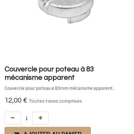
Couvercle pour poteau à 83
mécanisme apparent
Couvercle pour poteau ø 83mm mécanisme apparent.
12,00
€
Toutes taxes comprises