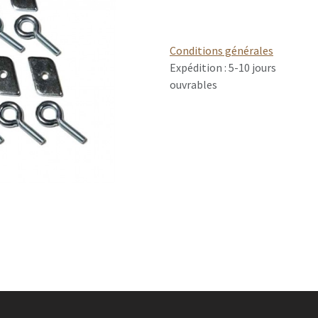
Conditions générales
Expédition : 5-10 jours
ouvrables