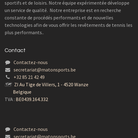
sportifs et de loisirs. Notre équipe expérimentée développe
un service de qualité. Notre entreprise est en recherche
constante de procédés performants et de nouvelles
technologies afin de vous offrir les revêtements de tennis les
plus performants..
Contact
Contactez-nous
secretariat@matonsports.be
+32 85 21 42 49
🗺
ZI Au Tige de Villers, 1 - 4520 Wanze
Belgique
TVA :
BE0439.164.332
Contactez-nous
secretariat@matonsports.be