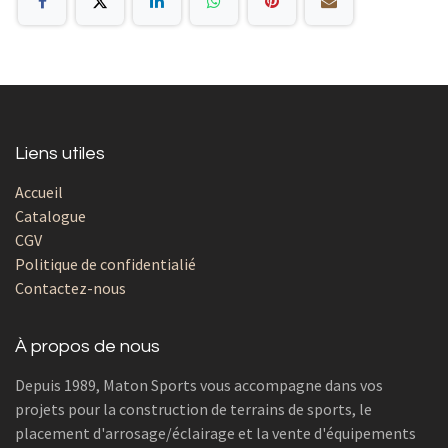
Liens utiles
Accueil
Catalogue
CGV
Politique de confidentialié
Contactez-nous
À propos de nous
Depuis 1989, Maton Sports vous accompagne dans vos
projets pour la construction de terrains de sports, le
placement d'arrosage/éclairage et la vente d'équipements