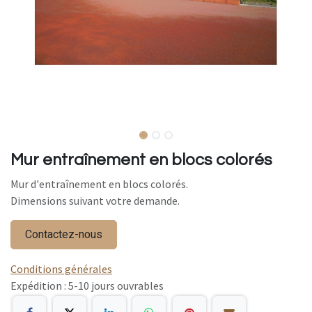
Mur entraînement en blocs colorés
Mur d'entraînement en blocs colorés.
Dimensions suivant votre demande.
Contactez-nous
Conditions générales
Expédition : 5-10 jours ouvrables