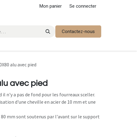
Mon panier
Se connecter
Contactez-nous
X80 alu avec pied
lu avec pied
il n'y a pas de fond pour les fourreaux sceller.
lisation d'une cheville en acier de 10 mm et une
 80 mm sont soutenus par l'avant sur le support