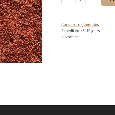
Conditions générales
Expédition : 5-10 jours
ouvrables