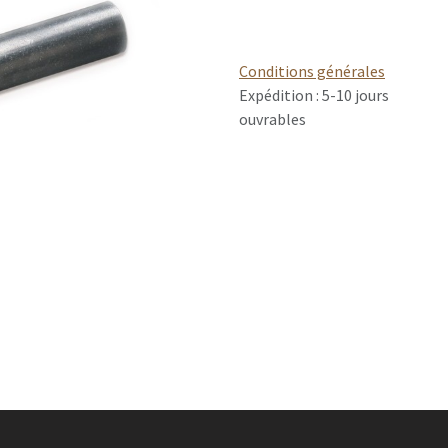
Conditions générales
Expédition : 5-10 jours
ouvrables