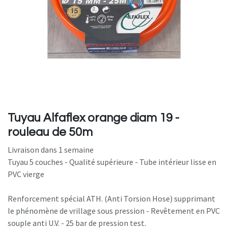
Tuyau Alfaflex orange diam 19 -
rouleau de 50m
Livraison dans 1 semaine
Tuyau 5 couches - Qualité supérieure - Tube intérieur lisse en
PVC vierge
Renforcement spécial ATH. (Anti Torsion Hose) supprimant
le phénomène de vrillage sous pression - Revêtement en PVC
souple anti U.V. - 25 bar de pression test.