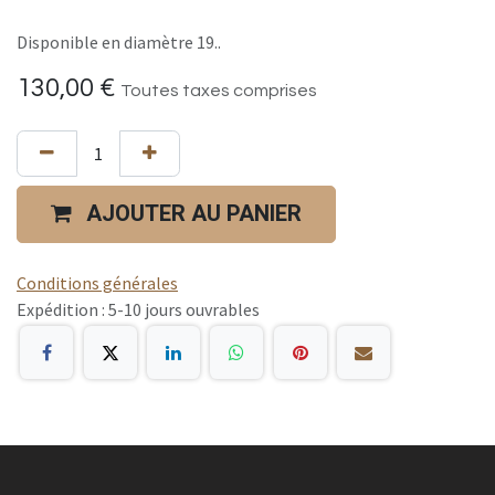
Disponible en diamètre 19..
130,00
€
Toutes taxes comprises
AJOUTER AU PANIER
Conditions générales
Expédition : 5-10 jours ouvrables