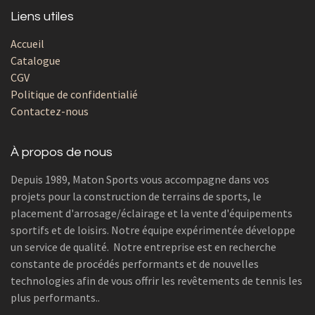
Liens utiles
Accueil
Catalogue
CGV
Politique de confidentialié
Contactez-nous
À propos de nous
Depuis 1989, Maton Sports vous accompagne dans vos
projets pour la construction de terrains de sports, le
placement d'arrosage/éclairage et la vente d'équipements
sportifs et de loisirs. Notre équipe expérimentée développe
un service de qualité. Notre entreprise est en recherche
constante de procédés performants et de nouvelles
technologies afin de vous offrir les revêtements de tennis les
plus performants..