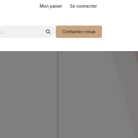
Mon panier
Se connecter
Contactez-nous