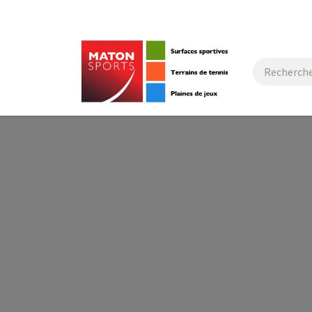
actez-nous