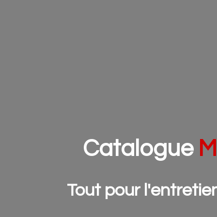
Catalogue
M
Tout pour l'entretie