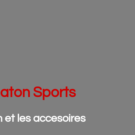
aton Sports
n et les accesoires