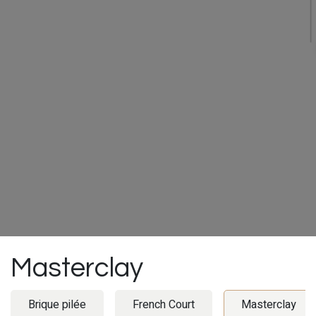
Masterclay
Brique pilée
French Court
Masterclay