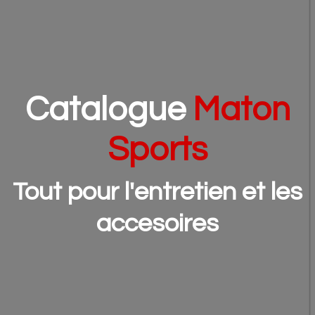
Catalogue
Maton
Sports
Tout pour l'entretien et les
accesoires